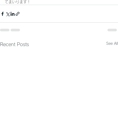
てまいります！
See All
Recent Posts