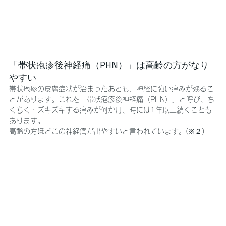
「帯状疱疹後神経痛（PHN）」は高齢の方がなり
やすい
帯状疱疹の皮膚症状が治まったあとも、神経に強い痛みが残るこ
とがあります。これを「帯状疱疹後神経痛（PHN）」と呼び、ち
くちく・ズキズキする痛みが何か月、時には1年以上続くことも
あります。
高齢の方ほどこの神経痛が出やすいと言われています。(※２)