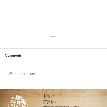
Comments
ふれあいサロン勉強会
Write a comment...
トップ
院長紹介