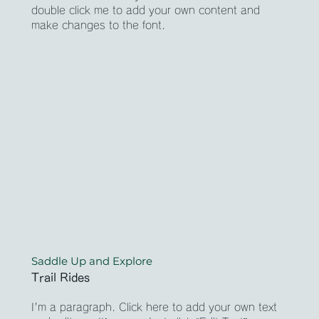
double click me to add your own content and
make changes to the font.
Saddle Up and Explore
Trail Rides
I'm a paragraph. Click here to add your own text