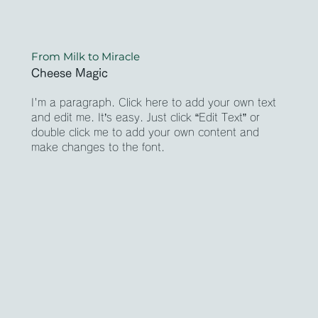
From Milk to Miracle
Cheese Magic
I'm a paragraph. Click here to add your own text
and edit me. It’s easy. Just click “Edit Text” or
double click me to add your own content and
make changes to the font.