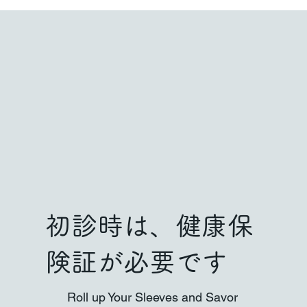
初診時は、健康保
険証が必要です
Roll up Your Sleeves and Savor