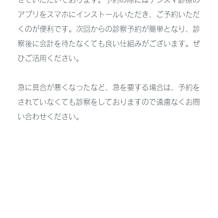
アプリをスマホにインストールいただき、ご予約いただ
くのが便利です。次回からの診察予約が簡単となり、診
察後に会計を待たなくても良い仕組みがございます。ぜ
ひご活用ください。
急に具合が悪くなったなど、急を要する場合は、予約を
されていなくても診察をしておりますので遠慮なくお問
い合わせください。