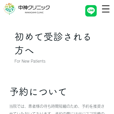
初めて受診される
方へ
For New Patients
予約について
当院では、患者様の待ち時間短縮のため、予約を推奨さ
せていただいております。予約の際にはデジスマ診療の