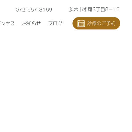
茨木市水尾3丁目8－10
072-657-8169
アクセス
お知らせ
ブログ
診療のご予約