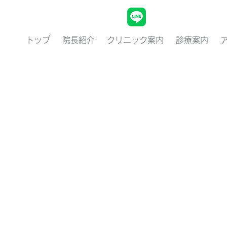
トップ
院長紹介
クリニック案内
診療案内