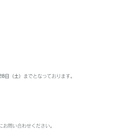
月28日（土）
までとなっております。
にお問い合わせください。