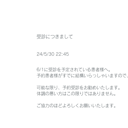
受診につきまして
24/5/30 22:45
6/1に受診を予定されている患者様へ。
予約患者様がすでに結構いらっしゃいますので
可能な限り、予約受診をお勧めいたします。
体調の悪い方はこの限りではありません。
ご協力のほどよろしくお願いいたします。