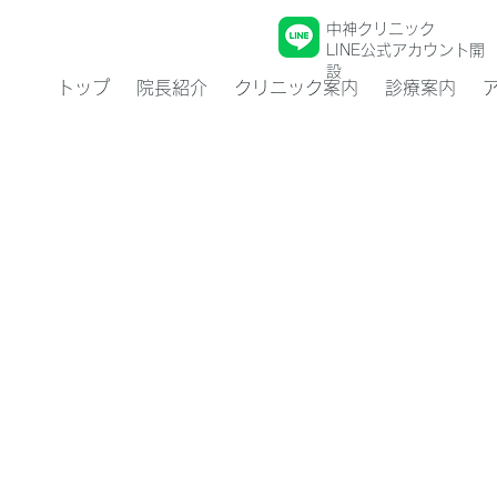
中神クリニック
LINE公式アカウント開
設
トップ
院長紹介
クリニック案内
診療案内