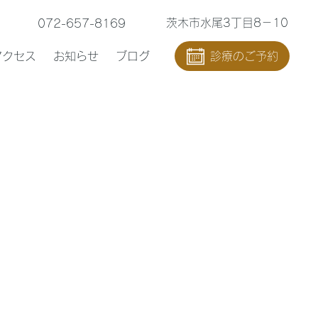
茨木市水尾3丁目8－10
072-657-8169
アクセス
お知らせ
ブログ
診療のご予約