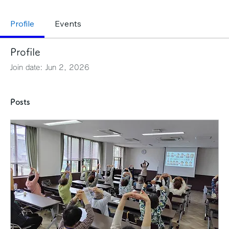
Profile
Events
Profile
Join date: Jun 2, 2026
Posts