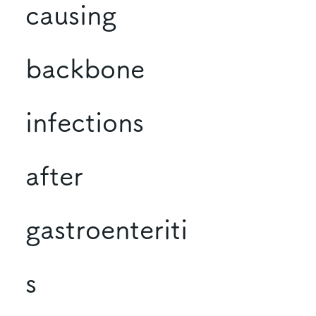
causing
backbone
infections
after
gastroenteriti
s