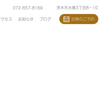
茨木市水尾3丁目8－10
072-657-8169
アクセス
お知らせ
ブログ
診療のご予約