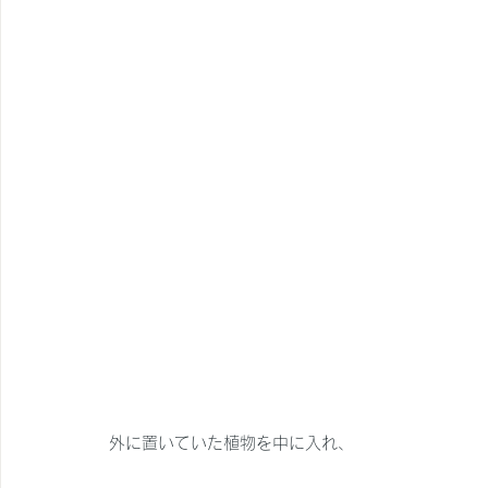
外に置いていた植物を中に入れ、