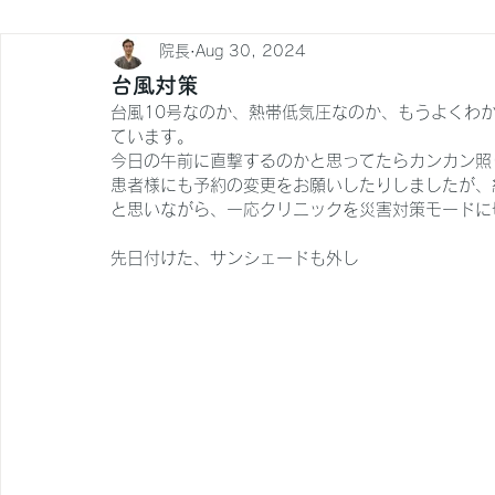
院長
Aug 30, 2024
台風対策
台風10号なのか、熱帯低気圧なのか、もうよくわ
ています。
今日の午前に直撃するのかと思ってたらカンカン照
患者様にも予約の変更をお願いしたりしましたが、
と思いながら、一応クリニックを災害対策モードに
先日付けた、サンシェードも外し