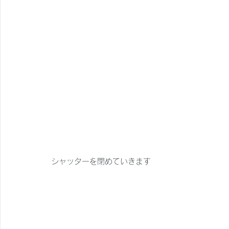
シャッターを閉めていきます