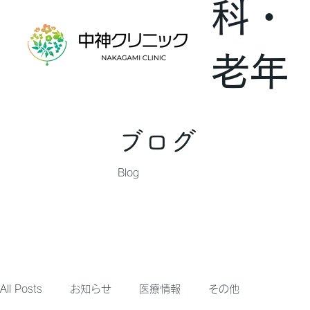
科・
老年
内科
ブログ
Blog
All Posts
お知らせ
医療情報
その他