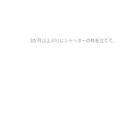
3か月以上ぶりにシャッターの柱を立てて、