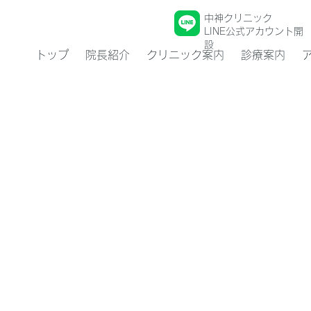
中神クリニック
LINE公式アカウント開
設
トップ
院長紹介
クリニック案内
診療案内