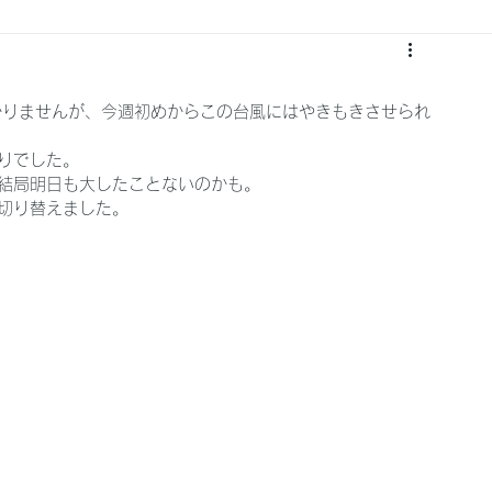
かりませんが、今週初めからこの台風にはやきもきさせられ
りでした。
結局明日も大したことないのかも。
切り替えました。