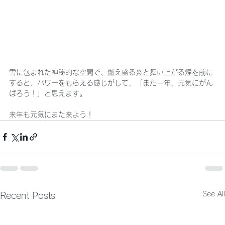
雪に包まれた神秘的な空間で、燃え盛る炎と舞い上がる煙を前に
すると、パワーをもらえる感じがして、「また一年、元気にがん
ばろう！」と思えます。
来年も元気にまた来よう！
See All
Recent Posts