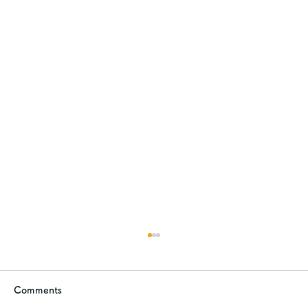
Comments