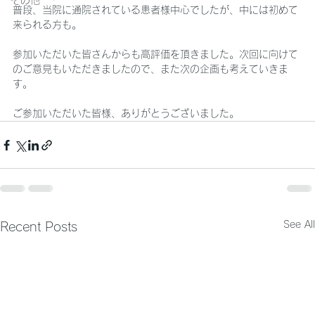
その他
普段、当院に通院されている患者様中心でしたが、中には初めて
来られる方も。
参加いただいた皆さんからも高評価を頂きました。次回に向けて
のご意見もいただきましたので、また次の企画も考えていきま
す。
ご参加いただいた皆様、ありがとうございました。
See All
Recent Posts