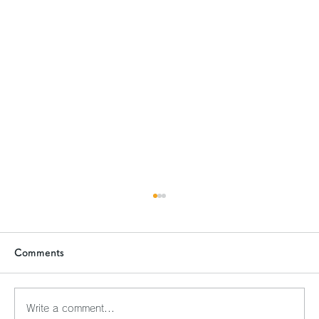
Comments
ふれあいサロン勉強会
Write a comment...