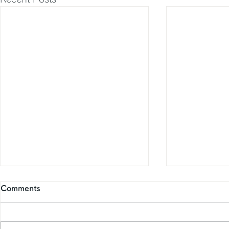
Comments
BCP研修会