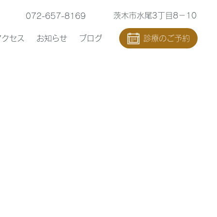
茨木市水尾3丁目8－10
072-657-8169
アクセス
お知らせ
ブログ
診療のご予約