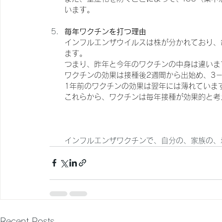
います。
毎年ワクチンを打つ理由
インフルエンザウイルスは株が分かれており、
ます。
つまり、昨年と今年のワクチンの中身は違いま
ワクチンの効果は接種後2週間から出始め、3
1年前のワクチンの効果は翌年には薄れていま
これらから、ワクチンは毎年接種が効果的と考
インフルエンザワクチンで、自分の、家族の、
Recent Posts