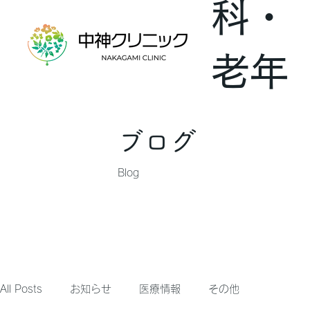
科・
老年
内科
ブログ
Blog
All Posts
お知らせ
医療情報
その他