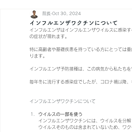
院長
Oct 30, 2024
インフルエンザワクチンについて
インフルエンザはインフルエンザウイルスに感染す
の症状が現れます。
特に高齢者や基礎疾患を持っている方にとっては重
ります。
インフルエンザ予防接種は、この病気から私たちを
毎年冬に流行する感染症でしたが、コロナ禍以降、
インフルエンザワクチンについて
ウイルスの一部を使う
インフルエンザワクチンには、ウイルスを分解
ウイルスそのものは含まれていないため、ワク