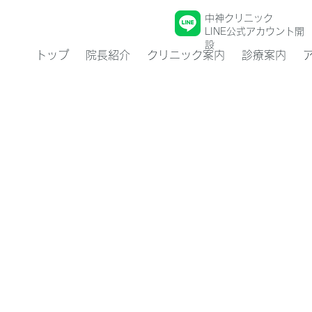
中神クリニック
LINE公式アカウント開
設
トップ
院長紹介
クリニック案内
診療案内